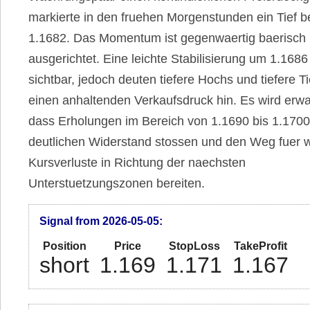
markierte in den fruehen Morgenstunden ein Tief b
1.1682. Das Momentum ist gegenwaertig baerisch
ausgerichtet. Eine leichte Stabilisierung um 1.1686 
sichtbar, jedoch deuten tiefere Hochs und tiefere Ti
einen anhaltenden Verkaufsdruck hin. Es wird erwa
dass Erholungen im Bereich von 1.1690 bis 1.1700
deutlichen Widerstand stossen und den Weg fuer w
Kursverluste in Richtung der naechsten
Unterstuetzungszonen bereiten.
Signal from 2026-05-05:
Position
Price
StopLoss
TakeProfit
short
1.169
1.171
1.167