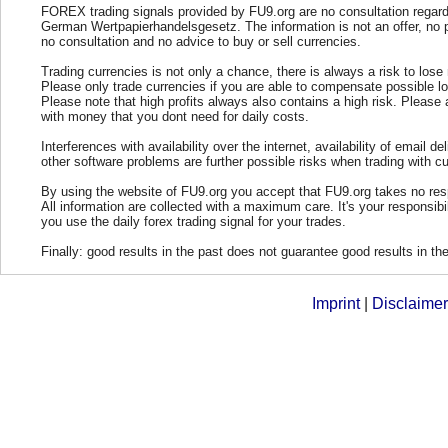
FOREX trading signals provided by FU9.org are no consultation regard
German Wertpapierhandelsgesetz. The information is not an offer, no 
no consultation and no advice to buy or sell currencies.
Trading currencies is not only a chance, there is always a risk to los
Please only trade currencies if you are able to compensate possible l
Please note that high profits always also contains a high risk. Please 
with money that you dont need for daily costs.
Interferences with availability over the internet, availability of email del
other software problems are further possible risks when trading with cu
By using the website of FU9.org you accept that FU9.org takes no resp
All information are collected with a maximum care. It's your responsibi
you use the daily forex trading signal for your trades.
Finally: good results in the past does not guarantee good results in the
Imprint
|
Disclaimer